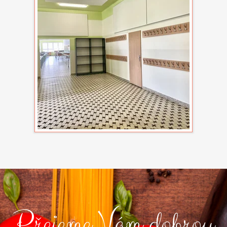
Přejeme Vám dobrou