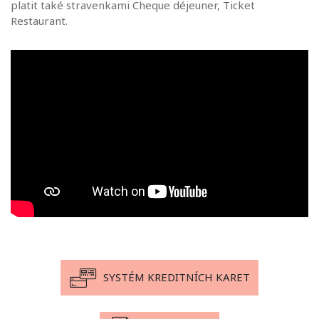
platit také stravenkami Cheque déjeuner, Ticket
Restaurant.
SYSTÉM KREDITNÍCH KARET