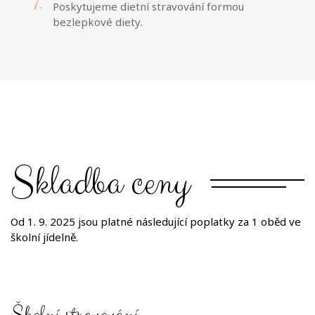
Poskytujeme dietní stravování formou
bezlepkové diety.
Skladba ceny
Od 1. 9. 2025 jsou platné následující poplatky za 1 oběd ve
školní jídelně.